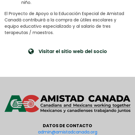
niño.
El Proyecto de Apoyo a la Educación Especial de Amistad
Canadá contribuirá a la compra de útiles escolares y
equipo educativo especializado y al salario de tres
terapeutas / maestros.
Visitar el sitio web del socio
DATOS DE CONTACTO
admin@amistadcanada.org