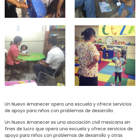
Un Nuevo Amanecer opera una escuela y ofrece servicios
de apoyo para niños con problemas de desarrollo.
Un Nuevo Amanecer es una asociación civil mexicana sin
fines de lucro que opera una escuela y ofrece servicios de
apoyo para niños con problemas de desarrollo y otras