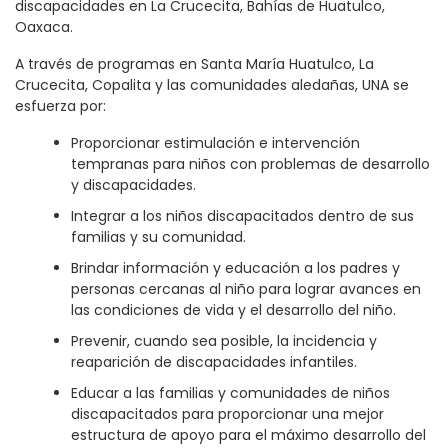
discapacidades en La Crucecita, Bahías de Huatulco,
Oaxaca.
A través de programas en Santa María Huatulco, La
Crucecita, Copalita y las comunidades aledañas, UNA se
esfuerza por:
Proporcionar estimulación e intervención
tempranas para niños con problemas de desarrollo
y discapacidades.
Integrar a los niños discapacitados dentro de sus
familias y su comunidad.
Brindar información y educación a los padres y
personas cercanas al niño para lograr avances en
las condiciones de vida y el desarrollo del niño.
Prevenir, cuando sea posible, la incidencia y
reaparición de discapacidades infantiles.
Educar a las familias y comunidades de niños
discapacitados para proporcionar una mejor
estructura de apoyo para el máximo desarrollo del